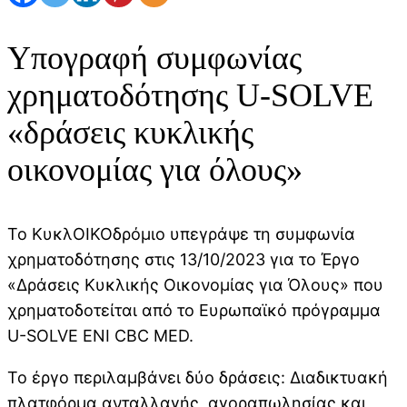
Υπογραφή συμφωνίας
χρηματοδότησης U-SOLVE
«δράσεις κυκλικής
οικονομίας για όλους»
Το ΚυκλΟΙΚΟδρόμιο υπεγράψε τη συμφωνία
χρηματοδότησης στις 13/10/2023 για το Έργο
«Δράσεις Κυκλικής Οικονομίας για Όλους» που
χρηματοδοτείται από το Ευρωπαϊκό πρόγραμμα
U-SOLVE ENI CBC MED.
Το έργο περιλαμβάνει δύο δράσεις: Διαδικτυακή
πλατφόρμα ανταλλαγής, αγοραπωλησίας και