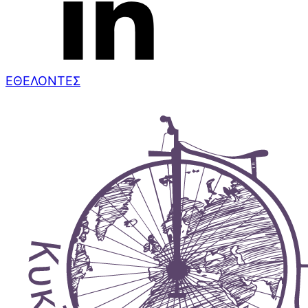
ΕΘΕΛΟΝΤΕΣ