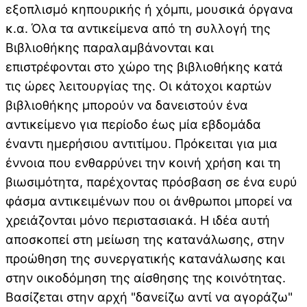
εξοπλισμό κηπουρικής ή χόμπι, μουσικά όργανα
κ.α. Όλα τα αντικείμενα από τη συλλογή της
Βιβλιοθήκης παραλαμβάνονται και
επιστρέφονται στο χώρο της βιβλιοθήκης κατά
τις ώρες λειτουργίας της. Οι κάτοχοι καρτών
βιβλιοθήκης μπορούν να δανειστούν ένα
αντικείμενο για περίοδο έως μία εβδομάδα
έναντι ημερήσιου αντιτίμου. Πρόκειται για μια
έννοια που ενθαρρύνει την κοινή χρήση και τη
βιωσιμότητα, παρέχοντας πρόσβαση σε ένα ευρύ
φάσμα αντικειμένων που οι άνθρωποι μπορεί να
χρειάζονται μόνο περιστασιακά. Η ιδέα αυτή
αποσκοπεί στη μείωση της κατανάλωσης, στην
προώθηση της συνεργατικής κατανάλωσης και
στην οικοδόμηση της αίσθησης της κοινότητας.
Βασίζεται στην αρχή "δανείζω αντί να αγοράζω"