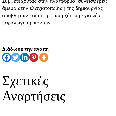
Συμμετέχοντας στην πλατφόρμα, συνεισφέρεις
άμεσα στην ελαχιστοποίηση της δημιουργίας
αποβλήτων και στη μείωση ζήτησης για νέα
παραγωγή προϊόντων.
Διάδωσε την αγάπη
Σχετικές
Αναρτήσεις