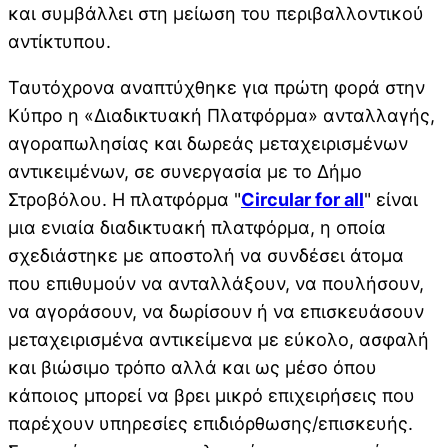
και συμβάλλει στη μείωση του περιβαλλοντικού
αντίκτυπου.
Ταυτόχρονα αναπτύχθηκε για πρώτη φορά στην
Κύπρο η «Διαδικτυακή Πλατφόρμα» ανταλλαγής,
αγοραπωλησίας και δωρεάς μεταχειρισμένων
αντικειμένων, σε συνεργασία με το Δήμο
Στροβόλου. Η πλατφόρμα "
Circular for all
" είναι
μια ενιαία διαδικτυακή πλατφόρμα, η οποία
σχεδιάστηκε με αποστολή να συνδέσει άτομα
που επιθυμούν να ανταλλάξουν, να πουλήσουν,
να αγοράσουν, να δωρίσουν ή να επισκευάσουν
μεταχειρισμένα αντικείμενα με εύκολο, ασφαλή
και βιώσιμο τρόπο αλλά και ως μέσο όπου
κάποιος μπορεί να βρει μικρό επιχειρήσεις που
παρέχουν υπηρεσίες επιδιόρθωσης/επισκευής.