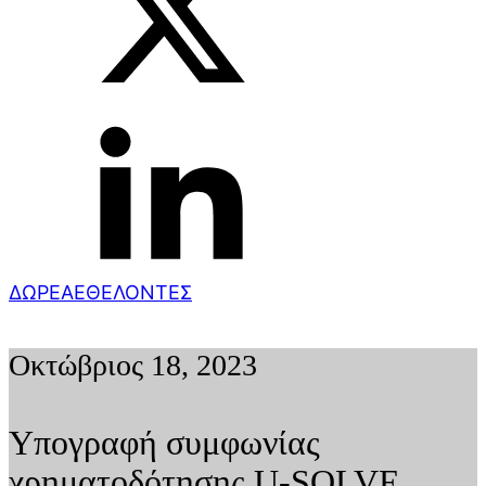
ΔΩΡΕΑ
ΕΘΕΛΟΝΤΕΣ
Οκτώβριος 18, 2023
Υπογραφή συμφωνίας
χρηματοδότησης U-SOLVE