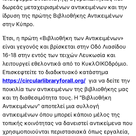
δωρεάς μεταχειρισμένων αντικειμένων και την
ίδρυση της πρώτης Βιβλιοθήκης Αντικειμένων
στην Κύπρο.
Έτσι, η πρώτη «Βιβλιοθήκη των Αντικειμένων»
είναι γεγονός και βρίσκεται στην Οδό Λιασίδου
16-18 στην εντός των τειχών Λευκωσία και
λειτουργεί εθελοντικά από το ΚυκλΟΙΚΟδρόμιο.
Επισκεφτείτε το διαδικτυακό κατάστημα
https://circularlibraryforall.org/
για να δείτε την
ποικιλία των αντικειμένων της βιβλιοθήκης μας
και τη διαθεσιμότητα τους. Η "Βιβλιοθήκη
Αντικειμένων" αποτελεί μια συλλογή
αντικειμένων όπου μπορεί κάποιο μέλος της
τοπικής κοινότητας να δανειστεί αντικείμενα που
χρησιμοποιούνται περιστασιακά όπως εργαλεία,