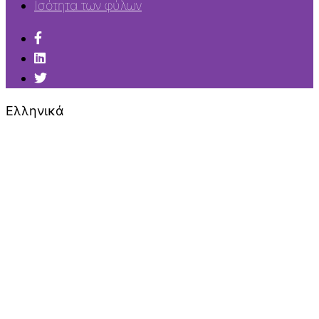
Ισότητα των φύλων
Ελληνικά