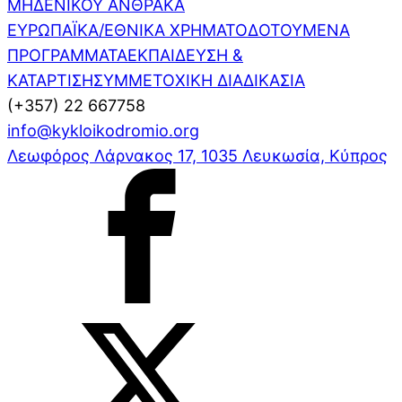
ΜΗΔΕΝΙΚΟΥ ΑΝΘΡΑΚΑ
ΕΥΡΩΠΑΪΚΑ/ΕΘΝΙΚΑ ΧΡΗΜΑΤΟΔΟΤΟΥΜΕΝΑ
ΠΡΟΓΡΑΜΜΑΤΑ
ΕΚΠΑΙΔΕΥΣΗ &
ΚΑΤΑΡΤΙΣΗ
ΣΥΜΜΕΤΟΧΙΚΗ ΔΙΑΔΙΚΑΣΙΑ
(+357) 22 667758
info@kykloikodromio.org
Λεωφόρος Λάρνακος 17, 1035 Λευκωσία, Κύπρος