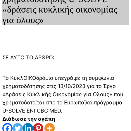
«δράσεις κυκλικής οικονομίας
για όλους»
ΣΕ ΑΥΤΌ ΤΟ ΆΡΘΡΟ:
Το ΚυκλΟΙΚΟδρόμιο υπεγράψε τη συμφωνία
χρηματοδότησης στις 13/10/2023 για το Έργο
«Δράσεις Κυκλικής Οικονομίας για Όλους» που
χρηματοδοτείται από το Ευρωπαϊκό πρόγραμμα
U-SOLVE ENI CBC MED.
Διάδωσε την αγάπη