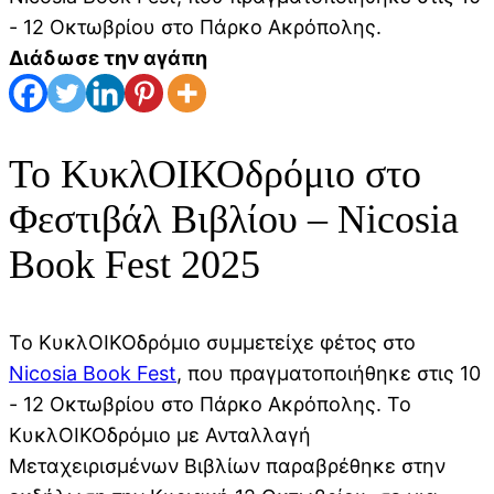
- 12 Οκτωβρίου στο Πάρκο Ακρόπολης.
Διάδωσε την αγάπη
Το ΚυκλΟΙΚΟδρόμιο στο
Φεστιβάλ Βιβλίου – Nicosia
Book Fest 2025
Το ΚυκλΟΙΚΟδρόμιο συμμετείχε φέτος στο
Nicosia Book Fest
, που πραγματοποιήθηκε στις 10
- 12 Οκτωβρίου στο Πάρκο Ακρόπολης. Το
ΚυκλΟΙΚΟδρόμιο με Ανταλλαγή
Μεταχειρισμένων Βιβλίων παραβρέθηκε στην