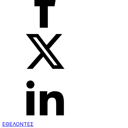
ΕΘΕΛΟΝΤΕΣ