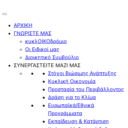
ΑΡΧΙΚΗ
ΓΝΩΡΙΣΤΕ ΜΑΣ
κυκλΟΙΚΟδρόμιο
Οι Ειδικοί μας
Διοικητικό Συμβούλιο
ΣΥΝΕΡΓΑΣΤΕΙΤΕ ΜΑΖΙ ΜΑΣ
Στόχοι Βιώσιμης Ανάπτυξης
Κυκλική Οικονομία
Προστασία του Περιβάλλοντος
Δράση για το Κλίμα
Ευρωπαϊκά/Εθνικά
Προγράμματα
Εκπαίδευση & Κατάρτιση