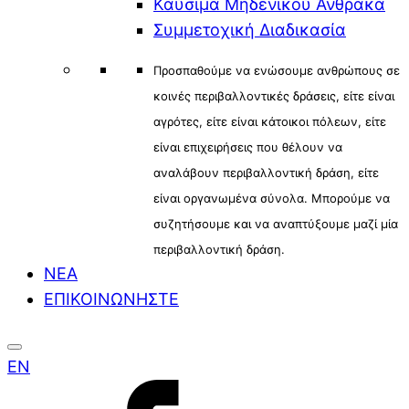
Καύσιμα Μηδενικού Άνθρακα
Συμμετοχική Διαδικασία
Προσπαθούμε να ενώσουμε ανθρώπους σε
κοινές περιβαλλοντικές δράσεις, είτε είναι
αγρότες, είτε είναι κάτοικοι πόλεων, είτε
είναι επιχειρήσεις που θέλουν να
αναλάβουν περιβαλλοντική δράση, είτε
είναι οργανωμένα σύνολα. Μπορούμε να
συζητήσουμε και να αναπτύξουμε μαζί μία
περιβαλλοντική δράση.
ΝΕΑ
ΕΠΙΚΟΙΝΩΝΗΣΤΕ
EN