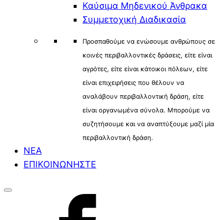
Καύσιμα Μηδενικού Άνθρακα
Συμμετοχική Διαδικασία
Προσπαθούμε να ενώσουμε ανθρώπους σε
κοινές περιβαλλοντικές δράσεις, είτε είναι
αγρότες, είτε είναι κάτοικοι πόλεων, είτε
είναι επιχειρήσεις που θέλουν να
αναλάβουν περιβαλλοντική δράση, είτε
είναι οργανωμένα σύνολα. Μπορούμε να
συζητήσουμε και να αναπτύξουμε μαζί μία
περιβαλλοντική δράση.
ΝΕΑ
ΕΠΙΚΟΙΝΩΝΗΣΤΕ