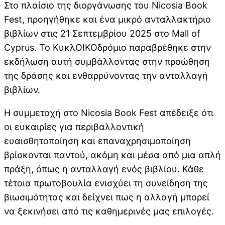
Στο πλαίσιο της διοργάνωσης του Nicosia Book
Fest, προηγήθηκε και ένα μικρό ανταλλακτήριο
βιβλίων στις 21 Σεπτεμβρίου 2025 στο Mall of
Cyprus. Το ΚυκλΟΙΚΟδρόμιο παραβρέθηκε στην
εκδήλωση αυτή συμβάλλοντας στην προώθηση
της δράσης και ενθαρρύνοντας την ανταλλαγή
βιβλίων.
Η συμμετοχή στο Nicosia Book Fest απέδειξε ότι
οι ευκαιρίες για περιβαλλοντική
ευαισθητοποίηση και επαναχρησιμοποίηση
βρίσκονται παντού, ακόμη και μέσα από μια απλή
πράξη, όπως η ανταλλαγή ενός βιβλίου. Κάθε
τέτοια πρωτοβουλία ενισχύει τη συνείδηση της
βιωσιμότητας και δείχνει πως η αλλαγή μπορεί
να ξεκινήσει από τις καθημερινές μας επιλογές.