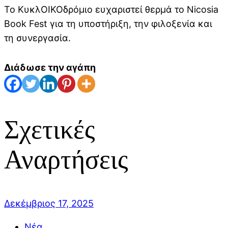
Το ΚυκλΟΙΚΟδρόμιο ευχαριστεί θερμά το Nicosia
Book Fest για τη υποστήριξη, την φιλοξενία και
τη συνεργασία.
Διάδωσε την αγάπη
Σχετικές
Αναρτήσεις
Δεκέμβριος 17, 2025
Νέα