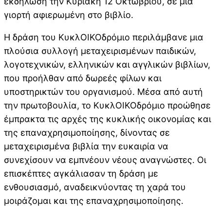
εκδήλωση την Κυριακή 12 Οκτωβρίου, σε μια
γιορτή αφιερωμένη στο βιβλίο.
Η δράση του ΚυκλΟΙΚΟδρόμιο περιλάμβανε μια
πλούσια συλλογή μεταχειρισμένων παιδικών,
λογοτεχνικών, ελληνικών και αγγλικών βιβλίων,
που προήλθαν από δωρεές φίλων και
υποστηρικτών του οργανισμού. Μέσα από αυτή
την πρωτοβουλία, το ΚυκλΟΙΚΟδρόμιο προώθησε
έμπρακτα τις αρχές της κυκλικής οικονομίας και
της επαναχρησιμοποίησης, δίνοντας σε
μεταχειρισμένα βιβλία την ευκαιρία να
συνεχίσουν να εμπνέουν νέους αναγνώστες. Οι
επισκέπτες αγκάλιασαν τη δράση με
ενθουσιασμό, αναδεικνύοντας τη χαρά του
μοιράζομαι και της επαναχρησιμοποίησης.