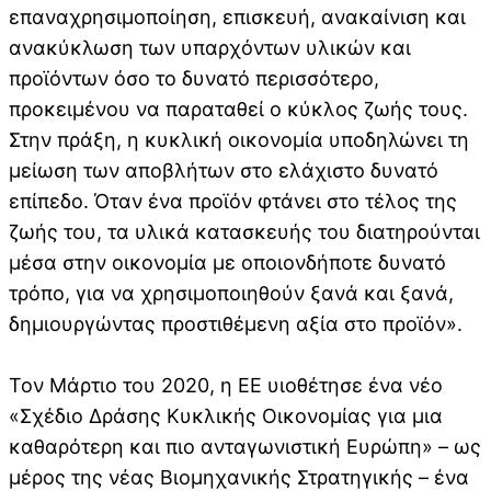
επαναχρησιμοποίηση, επισκευή, ανακαίνιση και
ανακύκλωση των υπαρχόντων υλικών και
προϊόντων όσο το δυνατό περισσότερο,
προκειμένου να παραταθεί ο κύκλος ζωής τους.
Στην πράξη, η κυκλική οικονομία υποδηλώνει τη
μείωση των αποβλήτων στο ελάχιστο δυνατό
επίπεδο. Όταν ένα προϊόν φτάνει στο τέλος της
ζωής του, τα υλικά κατασκευής του διατηρούνται
μέσα στην οικονομία με οποιονδήποτε δυνατό
τρόπο, για να χρησιμοποιηθούν ξανά και ξανά,
δημιουργώντας προστιθέμενη αξία στο προϊόν».
Τον Μάρτιο του 2020, η ΕΕ υιοθέτησε ένα νέο
«Σχέδιο Δράσης Κυκλικής Οικονομίας για μια
καθαρότερη και πιο ανταγωνιστική Ευρώπη» – ως
μέρος της νέας Βιομηχανικής Στρατηγικής – ένα