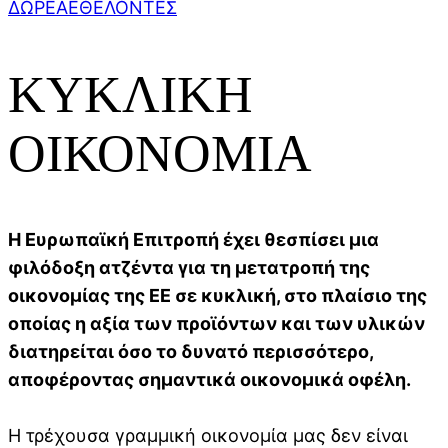
ΔΩΡΕΑ
ΕΘΕΛΟΝΤΕΣ
ΚΥΚΛΙΚΗ
ΟΙΚΟΝΟΜΙΑ
Η Ευρωπαϊκή Επιτροπή έχει θεσπίσει μια
φιλόδοξη ατζέντα για τη μετατροπή της
οικονομίας της ΕΕ σε κυκλική, στο πλαίσιο της
οποίας η αξία των προϊόντων και των υλικών
διατηρείται όσο το δυνατό περισσότερο,
αποφέροντας σημαντικά οικονομικά οφέλη.
Η τρέχουσα γραμμική οικονομία μας δεν είναι