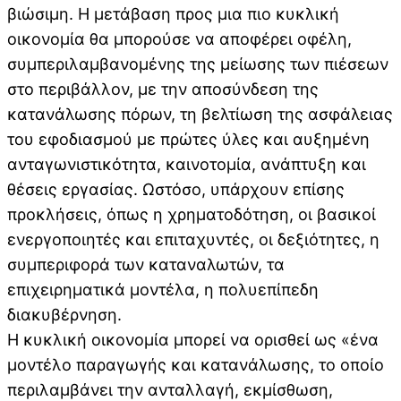
βιώσιμη. Η μετάβαση προς μια πιο κυκλική
οικονομία θα μπορούσε να αποφέρει οφέλη,
συμπεριλαμβανομένης της μείωσης των πιέσεων
στο περιβάλλον, με την αποσύνδεση της
κατανάλωσης πόρων, τη βελτίωση της ασφάλειας
του εφοδιασμού με πρώτες ύλες και αυξημένη
ανταγωνιστικότητα, καινοτομία, ανάπτυξη και
θέσεις εργασίας. Ωστόσο, υπάρχουν επίσης
προκλήσεις, όπως η χρηματοδότηση, οι βασικοί
ενεργοποιητές και επιταχυντές, οι δεξιότητες, η
συμπεριφορά των καταναλωτών, τα
επιχειρηματικά μοντέλα, η πολυεπίπεδη
διακυβέρνηση.
Η κυκλική οικονομία μπορεί να ορισθεί ως «ένα
μοντέλο παραγωγής και κατανάλωσης, το οποίο
περιλαμβάνει την ανταλλαγή, εκμίσθωση,