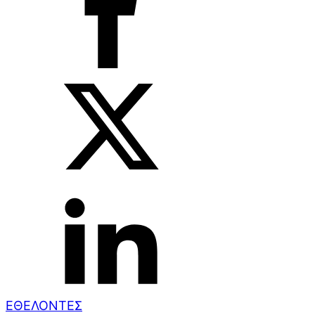
ΕΘΕΛΟΝΤΕΣ