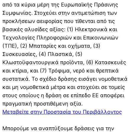
από τα κύρια μέρη της Ευρωπαϊκής Πράσινης
Συμφωνίας. Στοχεύει στην αντιμετώπιση των
προκλήσεων αειφορίας που τίθενται από τις
βασικές αλυσίδες αξίας: (1) Ηλεκτρονικά και
Τεχνολογίες Πληροφοριών και Επικοινωνιών
(ΤΠΕ), (2) Μπαταρίες και οχήματα, (3)
Συσκευασίες, (4) Πλαστικά, (5)
Κλωστοϋφαντουργικά προϊόντα, (6) Κατασκευές
και κτίρια, και (7) Τρόφιμα, νερό και θρεπτικά
συστατικά. Το σχέδιο δράσης εισάγει νομοθετικά
και μη νομοθετικά μέτρα και στοχεύει σε τομείς
στους οποίους η δράση σε επίπεδο ΕΕ αποφέρει
πραγματική προστιθέμενη αξία.
Μεταβείτε στην Προστασία του Περιβάλλοντος
Μπορούμε να αναπτύξουμε δράσεις για την