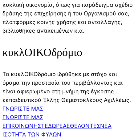
κυκλική οικονομία, όπως για παράδειγμα σχέδιο
δράσης της επιχείρησης ή του Οργανισμού σας,
πλατφόρμες κοινής χρήσης και ανταλλαγής,
βιβλιοθήκες αντικειμένων κ.α.
κυκλΟΙΚΟδρόμιο
Το κυκλΟΙΚΟδρόμιο ιδρύθηκε με στόχο και
όραμα την προστασία του περιβάλλοντος και
είναι αφιερωμένο στη μνήμη της έγκριτης
εκπαιδευτικού Έλλης Θεμιστοκλέους Αχιλλέως.
ΓΝΩΡΙΣΤΕ ΜΑΣ
ΓΝΩΡΙΣΤΕ ΜΑΣ
ΕΠΙΚΟΙΝΩΝΗΣΤΕ
ΔΩΡΕΑ
ΕΘΕΛΟΝΤΕΣ
ΝΕΑ
ΙΣΟΤΗΤΑ ΤΩΝ ΦΥΛΩΝ