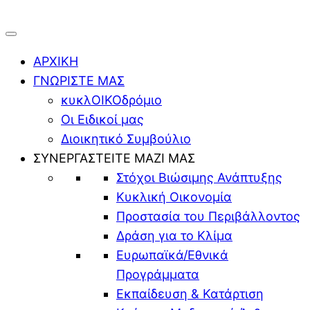
ΑΡΧΙΚΗ
ΓΝΩΡΙΣΤΕ ΜΑΣ
κυκλΟΙΚΟδρόμιο
Οι Ειδικοί μας
Διοικητικό Συμβούλιο
ΣΥΝΕΡΓΑΣΤΕΙΤΕ ΜΑΖΙ ΜΑΣ
Στόχοι Βιώσιμης Ανάπτυξης
Κυκλική Οικονομία
Προστασία του Περιβάλλοντος
Δράση για το Κλίμα
Ευρωπαϊκά/Εθνικά
Προγράμματα
Εκπαίδευση & Κατάρτιση