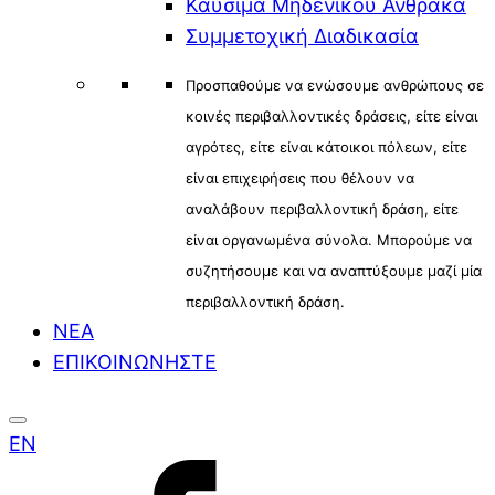
Καύσιμα Μηδενικού Άνθρακα
Συμμετοχική Διαδικασία
Προσπαθούμε να ενώσουμε ανθρώπους σε
κοινές περιβαλλοντικές δράσεις, είτε είναι
αγρότες, είτε είναι κάτοικοι πόλεων, είτε
είναι επιχειρήσεις που θέλουν να
αναλάβουν περιβαλλοντική δράση, είτε
είναι οργανωμένα σύνολα. Μπορούμε να
συζητήσουμε και να αναπτύξουμε μαζί μία
περιβαλλοντική δράση.
ΝΕΑ
ΕΠΙΚΟΙΝΩΝΗΣΤΕ
EN