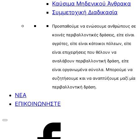
Καύσιμα Μηδενικού Άνθρακα
Συμμετοχική Διαδικασία
Προσπαθούμε να ενώσουμε ανθρώπους σε
κοινές περιβαλλοντικές δράσεις, είτε είναι
αγρότες, είτε είναι κάτοικοι πόλεων, είτε
είναι επιχειρήσεις που θέλουν να
αναλάβουν περιβαλλοντική δράση, είτε
είναι οργανωμένα σύνολα. Μπορούμε να
συζητήσουμε και να αναπτύξουμε μαζί μία
περιβαλλοντική δράση.
ΝΕΑ
ΕΠΙΚΟΙΝΩΝΗΣΤΕ