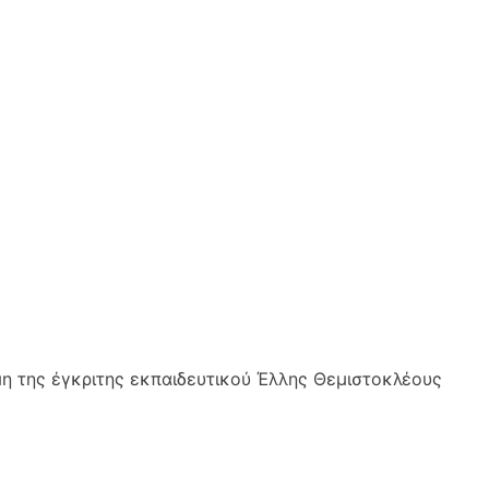
μη της έγκριτης εκπαιδευτικού Έλλης Θεμιστοκλέους