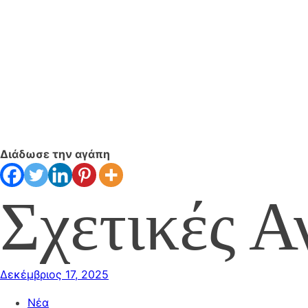
Διάδωσε την αγάπη
Σχετικές Α
Δεκέμβριος 17, 2025
Νέα