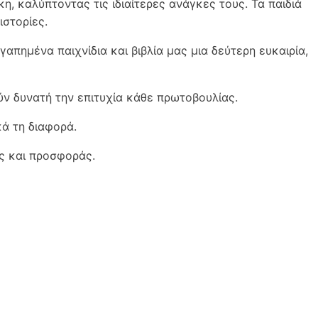
η, καλύπτοντας τις ιδιαίτερες ανάγκες τους. Τα παιδιά
ιστορίες.
γαπημένα παιχνίδια και βιβλία μας μια δεύτερη ευκαιρία,
ύν δυνατή την επιτυχία κάθε πρωτοβουλίας.
ά τη διαφορά.
ης και προσφοράς.