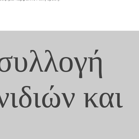
 συλλογή
νιδιών και