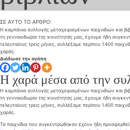
ΣΕ ΑΥΤΌ ΤΟ ΆΡΘΡΟ:
Η καμπάνια συλλογής μεταχειρισμένων παιχνιδιών και β
τη γενναιοδωρία της κοινότητάς μας, έχουμε ήδη συγκεντ
τελευταίους τρεις μήνες, συλλέξαμε περίπου 1.400 παιχνί
χαράς.
Διάδωσε την αγάπη
Η χαρά μέσα από την συλ
Η καμπάνια συλλογής μεταχειρισμένων παιχνιδιών και β
τη γενναιοδωρία της κοινότητάς μας, έχουμε ήδη συγκεντ
τελευταίους τρεις μήνες, συλλέξαμε περίπου 1.400 παιχνί
χαράς.
Τα παιχνίδια που συγκεντρώθηκαν έχουν ήδη προσφερθεί