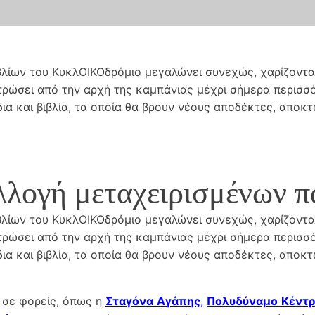
ιβλίων του ΚυκλΟΙΚΟδρόμιο μεγαλώνει συνεχώς, χαρίζοντ
ρώσει από την αρχή της καμπάνιας μέχρι σήμερα περισσότ
δια και βιβλία, τα οποία θα βρουν νέους αποδέκτες, αποκ
λογή μεταχειρισμένων πα
ιβλίων του ΚυκλΟΙΚΟδρόμιο μεγαλώνει συνεχώς, χαρίζοντ
ρώσει από την αρχή της καμπάνιας μέχρι σήμερα περισσότ
δια και βιβλία, τα οποία θα βρουν νέους αποδέκτες, αποκ
 σε φορείς, όπως η
Σταγόνα
Αγάπης
,
Πολυδύναμο
Κέντ