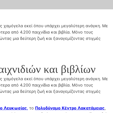
ας χαμόγελα εκεί όπου υπάρχει μεγαλύτερη ανάγκη. Με
ερα από 4.200 παιχνίδια και βιβλία. Μόνο τους
τώντας μια δεύτερη ζωή και ξαναγεμίζοντας στιγμές
ιχνιδιών και βιβλίων
ας χαμόγελα εκεί όπου υπάρχει μεγαλύτερη ανάγκη. Με
ερα από 4.200 παιχνίδια και βιβλία. Μόνο τους
τώντας μια δεύτερη ζωή και ξαναγεμίζοντας στιγμές
ρο
Λευκωσίας
,
το
Πολυδύναμο
Κέντρο
Λακατάμειας
,