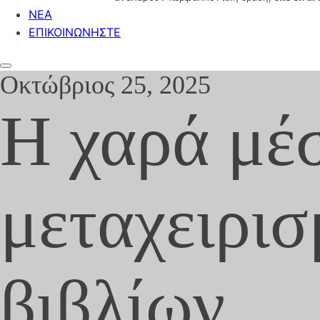
ΝΕΑ
ΕΠΙΚΟΙΝΩΝΗΣΤΕ
Οκτώβριος 25, 2025
Η χαρά μέ
μεταχειρισ
βιβλίων