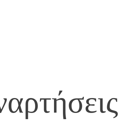
ναρτήσεις