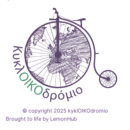
© copyright 2025 kyklOIKOdromio
Brought to life by LemonHub