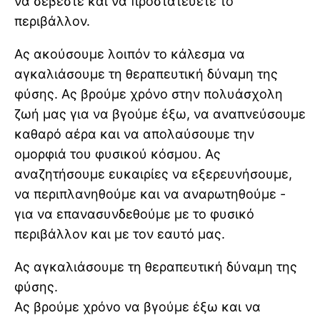
να σέβεστε και να προστατεύετε το
περιβάλλον.
Ας ακούσουμε λοιπόν το κάλεσμα να
αγκαλιάσουμε τη θεραπευτική δύναμη της
φύσης. Ας βρούμε χρόνο στην πολυάσχολη
ζωή μας για να βγούμε έξω, να αναπνεύσουμε
καθαρό αέρα και να απολαύσουμε την
ομορφιά του φυσικού κόσμου. Ας
αναζητήσουμε ευκαιρίες να εξερευνήσουμε,
να περιπλανηθούμε και να αναρωτηθούμε -
για να επανασυνδεθούμε με το φυσικό
περιβάλλον και με τον εαυτό μας.
Ας αγκαλιάσουμε τη θεραπευτική δύναμη της
φύσης.
Ας βρούμε χρόνο να βγούμε έξω και να