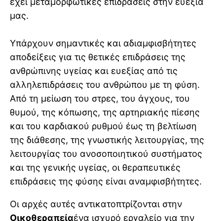
έχει μεταμορφωτικές επιδράσεις στην ευεξία
μας.
Υπάρχουν σημαντικές και αδιαμφισβήτητες
αποδείξεις για τις θετικές επιδράσεις της
ανθρώπινης υγείας και ευεξίας από τις
αλληλεπιδράσεις του ανθρώπου με τη φύση.
Από τη μείωση του στρες, του άγχους, του
θυμού, της κόπωσης, της αρτηριακής πίεσης
και του καρδιακού ρυθμού έως τη βελτίωση
της διάθεσης, της γνωστικής λειτουργίας, της
λειτουργίας του ανοσοποιητικού συστήματος
και της γενικής υγείας, οι θεραπευτικές
επιδράσεις της φύσης είναι αναμφισβήτητες.
Οι αρχές αυτές αντικατοπτρίζονται στην
Οικοθεραπεία
ένα ισχυρό εργαλείο για την