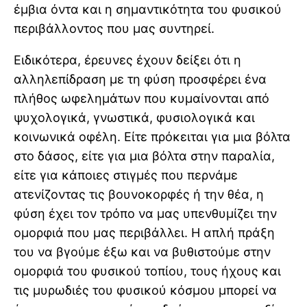
έμβια όντα και η σημαντικότητα του φυσικού
περιβάλλοντος που μας συντηρεί.
Ειδικότερα, έρευνες έχουν δείξει ότι η
αλληλεπίδραση με τη φύση προσφέρει ένα
πλήθος ωφελημάτων που κυμαίνονται από
ψυχολογικά, γνωστικά, φυσιολογικά και
κοινωνικά οφέλη. Είτε πρόκειται για μια βόλτα
στο δάσος, είτε για μια βόλτα στην παραλία,
είτε για κάποιες στιγμές που περνάμε
ατενίζοντας τις βουνοκορφές ή την θέα, η
φύση έχει τον τρόπο να μας υπενθυμίζει την
ομορφιά που μας περιβάλλει. Η απλή πράξη
του να βγούμε έξω και να βυθιστούμε στην
ομορφιά του φυσικού τοπίου, τους ήχους και
τις μυρωδιές του φυσικού κόσμου μπορεί να