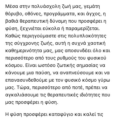
Μέσα στην πολυάσχολη ζωή μας, γεμάτη
θόρυβο, οθόνες, προγράμματα, και άγχος, η
βαθιά θεραπευτική δύναμη που προσφέρει η
φύση, ξεχνιέται εύκολα ή παραμερίζεται.
Καθώς περιηγούμαστε στις πολυπλοκότητες
της σύγχρονης ζωής, αυτή η συχνά χαοτική
καθημερινότητα μας, μας αποσυνδέει όλο και
περισσότερο από τους ρυθμούς του φυσικού
κόσμου. Είναι ωστόσο ζωτικής σημασίας να
κάνουμε μια παύση, να αναπνεύσουμε και να
επανασυνδεθούμε με τον φυσικό κόσμο γύρω
μας. Τώρα, περισσότερο από ποτέ, πρέπει να
αγκαλιάσουμε τις θεραπευτικές ιδιότητες που
μας προσφέρει η φύση.
Η φύση προσφέρει καταφύγιο και καλεί τις