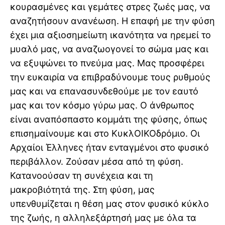
κουρασμένες και γεμάτες στρες ζωές μας, να
αναζητήσουν ανανέωση. Η επαφή με την φύση
έχει μια αξιοσημείωτη ικανότητα να ηρεμεί το
μυαλό μας, να αναζωογονεί το σώμα μας και
να εξυψώνει το πνεύμα μας. Μας προσφέρει
την ευκαιρία να επιβραδύνουμε τους ρυθμούς
μας και να επανασυνδεθούμε με τον εαυτό
μας και τον κόσμο γύρω μας. Ο άνθρωπος
είναι αναπόσπαστο κομμάτι της φύσης, όπως
επισημαίνουμε και στο ΚυκλΟΙΚΟδρόμιο. Οι
Αρχαίοι Έλληνες ήταν ενταγμένοι στο φυσικό
περιβάλλον. Ζούσαν μέσα από τη φύση.
Κατανοούσαν τη συνέχεια και τη
μακροβιότητά της. Στη φύση, μας
υπενθυμίζεται η θέση μας στον φυσικό κύκλο
της ζωής, η αλληλεξάρτησή μας με όλα τα