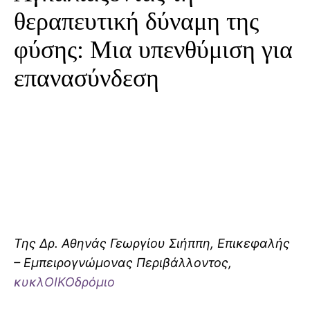
θεραπευτική δύναμη της
φύσης: Μια υπενθύμιση για
επανασύνδεση
Της Δρ. Αθηνάς Γεωργίου Σιήππη, Επικεφαλής
– Εμπειρογνώμονας Περιβάλλοντος,
κυκλΟΙΚΟδρόμιο