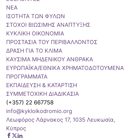
ΝΕΑ
ΙΣΟΤΗΤΑ ΤΩΝ ΦΥΛΩΝ
ΣΤΟΧΟΙ ΒΙΩΣΙΜΗΣ ΑΝΑΠΤΥΞΗΣ
ΚΥΚΛΙΚΗ ΟΙΚΟΝΟΜΙΑ
ΠΡΟΣΤΑΣΙΑ ΤΟΥ ΠΕΡΙΒΑΛΛΟΝΤΟΣ
ΔΡΑΣΗ ΓΙΑ ΤΟ ΚΛΙΜΑ
ΚΑΥΣΙΜΑ ΜΗΔΕΝΙΚΟΥ ΑΝΘΡΑΚΑ
ΕΥΡΩΠΑΪΚΑ/ΕΘΝΙΚΑ ΧΡΗΜΑΤΟΔΟΤΟΥΜΕΝΑ
ΠΡΟΓΡΑΜΜΑΤΑ
ΕΚΠΑΙΔΕΥΣΗ & ΚΑΤΑΡΤΙΣΗ
ΣΥΜΜΕΤΟΧΙΚΗ ΔΙΑΔΙΚΑΣΙΑ
(+357) 22 667758
info@kykloikodromio.org
Λεωφόρος Λάρνακος 17, 1035 Λευκωσία,
Κύπρος