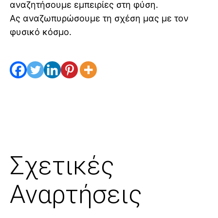
αναζητήσουμε εμπειρίες στη φύση.
Ας αναζωπυρώσουμε τη σχέση μας με τον
φυσικό κόσμο.
Διάδωσε την αγάπη
Σχετικές
Αναρτήσεις