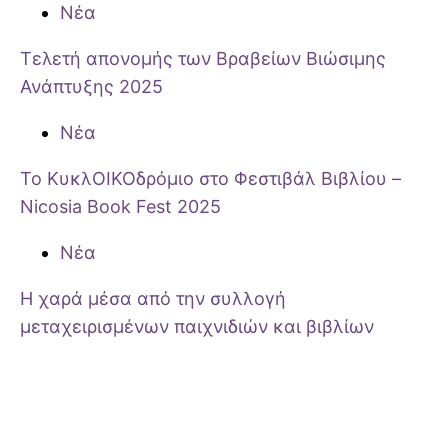
Νέα
Τελετή απονομής των Βραβείων Βιώσιμης
Ανάπτυξης 2025
Νέα
Το ΚυκλΟΙΚΟδρόμιο στο Φεστιβάλ Βιβλίου –
Nicosia Book Fest 2025
Νέα
Η χαρά μέσα από την συλλογή
μεταχειρισμένων παιχνιδιών και βιβλίων