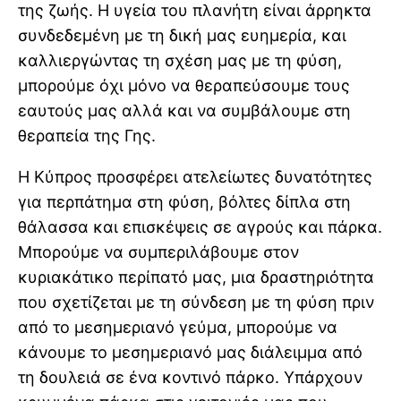
της ζωής. Η υγεία του πλανήτη είναι άρρηκτα
συνδεδεμένη με τη δική μας ευημερία, και
καλλιεργώντας τη σχέση μας με τη φύση,
μπορούμε όχι μόνο να θεραπεύσουμε τους
εαυτούς μας αλλά και να συμβάλουμε στη
θεραπεία της Γης.
Η Κύπρος προσφέρει ατελείωτες δυνατότητες
για περπάτημα στη φύση, βόλτες δίπλα στη
θάλασσα και επισκέψεις σε αγρούς και πάρκα.
Μπορούμε να συμπεριλάβουμε στον
κυριακάτικο περίπατό μας, μια δραστηριότητα
που σχετίζεται με τη σύνδεση με τη φύση πριν
από το μεσημεριανό γεύμα, μπορούμε να
κάνουμε το μεσημεριανό μας διάλειμμα από
τη δουλειά σε ένα κοντινό πάρκο. Υπάρχουν