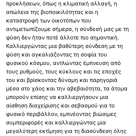
προκλήσεων, όπως η κλιματική αλλαγή, η
απώλεια της βιοποικιλότητας και η
καταστροφή των οικοτόπων που
αντιμετωπίζουμε σήμερα, η σύνδεσή μας με τη
φύση δεν ήταν ποτέ άλλοτε πιο σημαντική.
Καλλιεργώντας μια βαθύτερη σύνδεση με τη
φύση και αγκαλιάζοντας τη σοφία του
φυσικού κόσμου, αντλώντας έμπνευση από
τους ρυθμούς, τους κύκλους και τις εποχές
του και βρίσκοντας δύναμη και παρηγοριά
μέσα στο χάος και την αβεβαιότητα, τα άτομα
μπορούν επίσης να καλλιεργήσουν μια
αίσθηση διαχείρισης και σεβασμού για τo
φυσικό περιβάλλον, εμπνέοντας βιώσιμες
συμπεριφορές και καλλιεργώντας μια
μεγαλύτερη εκτίμηση για τη διασύνδεση όλης