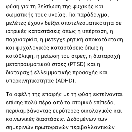
φύση για τη βελτίωση της ψυχικής και
σωματικής τους υγείας. Για παράδειγμα,
μελέτες έχουν δείξει αποτελεσματικότητα σε
ιατρικές καταστάσεις όπως η υπέρταση, η
παχυσαρκία, η μετεγχειρητική αποκατάσταση
και ψυχολογικές καταστάσεις όπως η
κατάθλιψη, η μείωση του στρες, η διαταραχή
μετατραυματικού στρες (PTSD) και η
διαταραχή ελλειμματικής προσοχής και
υπερκινητικότητας (ADHD).
Τα οφέλη της επαφής με τη φύση εκτείνονται
επίσης πολύ πέρα από το ατομικό επίπεδο,
περιλαμβάνοντας ευρύτερες οικολογικές και
κοινωνικές διαστάσεις. Δεδομένων των
σημερινών πρωτοφανών περιβαλλοντικών