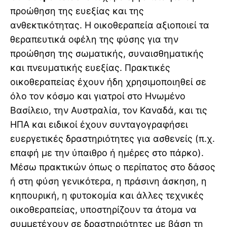
προώθηση της ευεξίας και της
ανθεκτικότητας. Η οικοθεραπεία αξιοποιεί τα
θεραπευτικά οφέλη της φύσης για την
προώθηση της σωματικής, συναισθηματικής
και πνευματικής ευεξίας. Πρακτικές
οικοθεραπείας έχουν ήδη χρησιμοποιηθεί σε
όλο τον κόσμο και γιατροί στο Ηνωμένο
Βασίλειο, την Αυστραλία, τον Καναδά, και τις
ΗΠΑ και ειδικοί έχουν συνταγογραφήσει
ευεργετικές δραστηριότητες για ασθενείς (π.χ.
επαφή με την ύπαιθρο ή ημέρες στο πάρκο).
Μέσω πρακτικών όπως ο περίπατος στο δάσος
ή στη φύση γενικότερα, η πράσινη άσκηση, η
κηπουρική, η φυτοκομία και άλλες τεχνικές
οικοθεραπείας, υποστηρίζουν τα άτομα να
συμμετέχουν σε δραστηριότητες με βάση τη