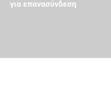
για επανασύνδεση