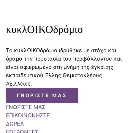
κυκλΟΙΚΟδρόμιο
Το κυκλΟΙΚΟδρόμιο ιδρύθηκε με στόχο και
όραμα την προστασία του περιβάλλοντος και
είναι αφιερωμένο στη μνήμη της έγκριτης
εκπαιδευτικού Έλλης Θεμιστοκλέους
Αχιλλέως.
ΓΝΩΡΙΣΤΕ ΜΑΣ
ΓΝΩΡΙΣΤΕ ΜΑΣ
ΕΠΙΚΟΙΝΩΝΗΣΤΕ
ΔΩΡΕΑ
ΕΘΕΛΟΝΤΕΣ