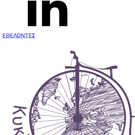
ΕΘΕΛΟΝΤΕΣ