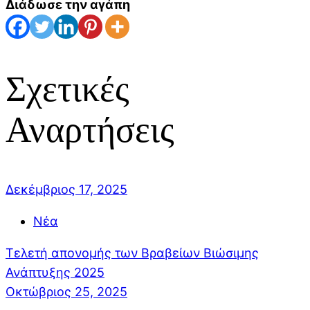
Διάδωσε την αγάπη
Σχετικές
Αναρτήσεις
Δεκέμβριος 17, 2025
Νέα
Τελετή απονομής των Βραβείων Βιώσιμης
Ανάπτυξης 2025
Οκτώβριος 25, 2025