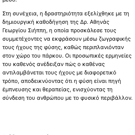
Στη συνέχεια, η δραστηριότητα εξελίχθηκε με τη
δημιουργική καθοδήγηση της Δρ. Αθηνάς
Γεωργίου Σιήππη, η οποία προσκάλεσε τους
συμμετέχοντες να εκφράσουν μέσω ζωγραφικής
τους ήχους της φύσης, καθώς περιπλανιόνταν
στον χώρο του πάρκου. Οι προσωπικές ερμηνείες
του καθενός ανέδειξαν πώς ο καθένας
αντιλαμβάνεται τους ήχους με διαφορετικό
τρόπο, αποδεικνύοντας ότι η φύση είναι πηγή
έμπνευσης και θεραπείας, ενισχύοντας τη
σύνδεση του ανθρώπου με το φυσικό περιβάλλον.