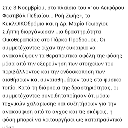
Στις 3 Νοεμβρίου, στο πλαίσιο του «1ου Αειφόρου
Φεστιβάλ Πεδιαίου... Ροή Ζωής», το
ΚυκλΟΙΚΟδρόμιο και η Δρ. Μαρία Γεωργίου
Σιήππη διοργάνωσαν μια δραστηριότητα
Οικοθεραπείας στο Πάρκο Προδρόμου. Οι
συμμετέχοντες είχαν την ευκαιρία να
ανακαλύψουν τα θεραπευτικά οφέλη της φύσης
μέσα από την εξερεύνηση των στοιχείων του
περιβάλλοντος και την ενδοσκόπηση των
αισθήσεων και συναισθημάτων τους στο φυσικό
τοπίο. Κατά τη διάρκεια της δραστηριότητας, οι
συμμετέχοντες συνειδητοποίησαν ότι μέσω
τεχνικών χαλάρωσης και συζητήσεων για την
ανακούφιση από το άγχος και τις σκέψεις, η
φύση μπορεί να λειτουργήσει ως καταπραϋντικό
μέσο.