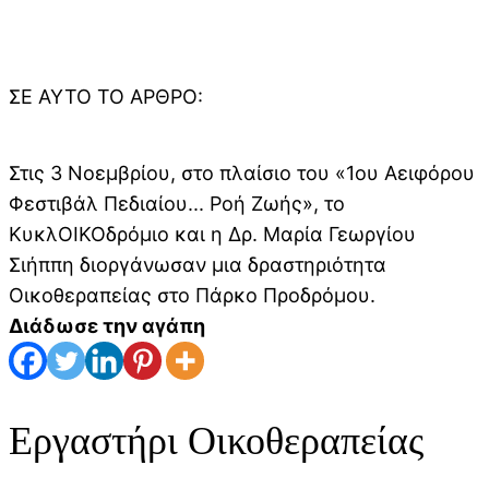
ΣΕ ΑΥΤΌ ΤΟ ΆΡΘΡΟ:
Στις 3 Νοεμβρίου, στο πλαίσιο του «1ου Αειφόρου
Φεστιβάλ Πεδιαίου... Ροή Ζωής», το
ΚυκλΟΙΚΟδρόμιο και η Δρ. Μαρία Γεωργίου
Σιήππη διοργάνωσαν μια δραστηριότητα
Οικοθεραπείας στο Πάρκο Προδρόμου.
Διάδωσε την αγάπη
Εργαστήρι Οικοθεραπείας