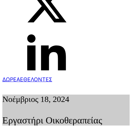
ΔΩΡΕΑ
ΕΘΕΛΟΝΤΕΣ
Νοέμβριος 18, 2024
Εργαστήρι Οικοθεραπείας