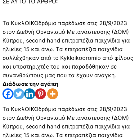
ΣΕ ΑΥΤΌ ΤΟ ΆΡΘΡΟ:
To ΚυκλΟΙΚΟδρόμιο παρέδωσε στις 28/9/2023
στον Διεθνή Οργανισμό Μετανάστευσης (ΔΟΜ)
Κύπρου, second hand επιτραπέζια παιχνίδια για
ηλικίες 15 και άνω. Τα επιτραπέζια παιχνίδια
συλλέχθηκαν από το Kykloikodromio από φίλους
και υποστηριχτές του και παραδόθηκαν σε
συνανθρώπους μας που τα έχουν ανάγκη.
Διάδωσε την αγάπη
To ΚυκλΟΙΚΟδρόμιο παρέδωσε στις 28/9/2023
στον Διεθνή Οργανισμό Μετανάστευσης (ΔΟΜ)
Κύπρου, second hand επιτραπέζια παιχνίδια για
ηλικίες 15 και άνω. Τα επιτραπέζια παιχνίδια