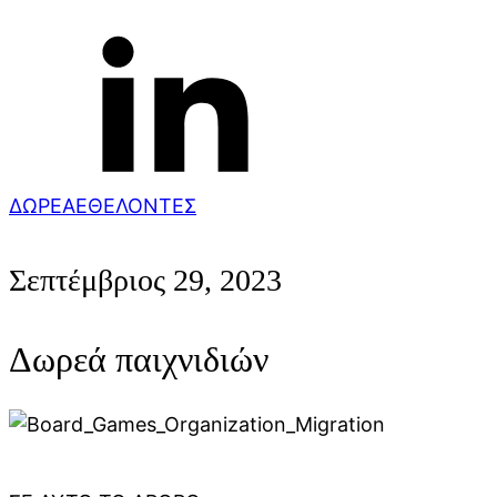
ΔΩΡΕΑ
ΕΘΕΛΟΝΤΕΣ
Σεπτέμβριος 29, 2023
Δωρεά παιχνιδιών