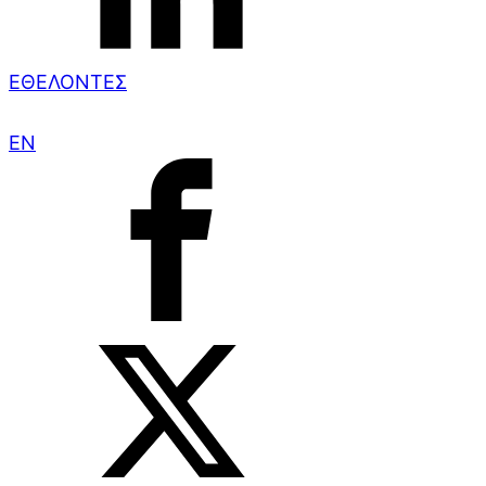
ΕΘΕΛΟΝΤΕΣ
EN