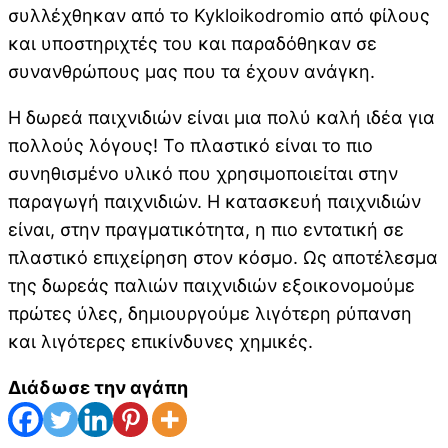
συλλέχθηκαν από το Kykloikodromio από φίλους
και υποστηριχτές του και παραδόθηκαν σε
συνανθρώπους μας που τα έχουν ανάγκη.
Η δωρεά παιχνιδιών είναι μια πολύ καλή ιδέα για
πολλούς λόγους! Το πλαστικό είναι το πιο
συνηθισμένο υλικό που χρησιμοποιείται στην
παραγωγή παιχνιδιών. Η κατασκευή παιχνιδιών
είναι, στην πραγματικότητα, η πιο εντατική σε
πλαστικό επιχείρηση στον κόσμο. Ως αποτέλεσμα
της δωρεάς παλιών παιχνιδιών εξοικονομούμε
πρώτες ύλες, δημιουργούμε λιγότερη ρύπανση
και λιγότερες επικίνδυνες χημικές.
Διάδωσε την αγάπη