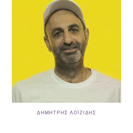
ΔΗΜΗΤΡΗΣ ΛΟΪΖΙΔΗΣ