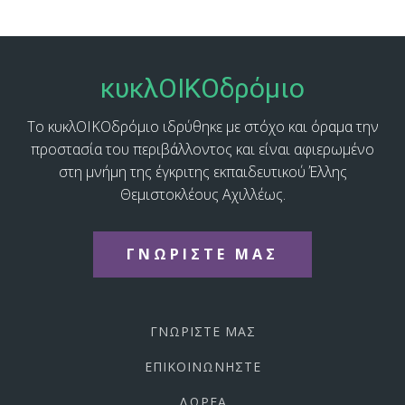
κυκλΟΙΚΟδρόμιο
Το κυκλΟΙΚΟδρόμιο ιδρύθηκε με στόχο και όραμα την
προστασία του περιβάλλοντος και είναι αφιερωμένο
στη μνήμη της έγκριτης εκπαιδευτικού Έλλης
Θεμιστοκλέους Αχιλλέως.
ΓΝΩΡΙΣΤΕ ΜΑΣ
ΓΝΩΡΙΣΤΕ ΜΑΣ
ΕΠΙΚΟΙΝΩΝΗΣΤΕ
ΔΩΡΕΑ