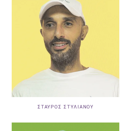
ΣΤΑΥΡΟΣ ΣΤΥΛΙΑΝΟΥ