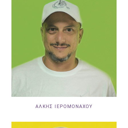
ΑΛΚΗΣ ΙΕΡΟΜΟΝΑΧΟΥ