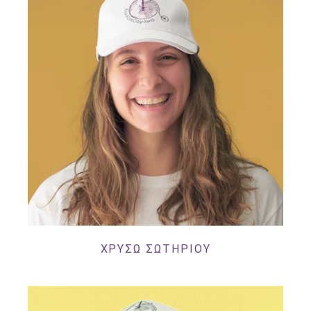
ΧΡΥΣΩ ΣΩΤΗΡΙΟΥ