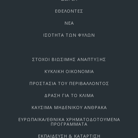
ΕΘΕΛΟΝΤΕΣ
ΝΕΑ
ΙΣΟΤΗΤΑ ΤΩΝ ΦΥΛΩΝ
ΣΤΟΧΟΙ ΒΙΩΣΙΜΗΣ ΑΝΑΠΤΥΞΗΣ
ΚΥΚΛΙΚΗ ΟΙΚΟΝΟΜΙΑ
ΠΡΟΣΤΑΣΙΑ ΤΟΥ ΠΕΡΙΒΑΛΛΟΝΤΟΣ
ΔΡΑΣΗ ΓΙΑ ΤΟ ΚΛΙΜΑ
ΚΑΥΣΙΜΑ ΜΗΔΕΝΙΚΟΥ ΑΝΘΡΑΚΑ
ΕΥΡΩΠΑΪΚΑ/ΕΘΝΙΚΑ ΧΡΗΜΑΤΟΔΟΤΟΥΜΕΝΑ
ΠΡΟΓΡΑΜΜΑΤΑ
ΕΚΠΑΙΔΕΥΣΗ & ΚΑΤΑΡΤΙΣΗ