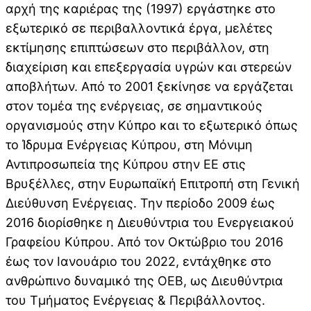
αρχή της καριέρας της (1997) εργάστηκε στο
εξωτερικό σε περιβαλλοντικά έργα, μελέτες
εκτίμησης επιπτώσεων στο περιβάλλον, στη
διαχείριση και επεξεργασία υγρών και στερεών
αποβλήτων. Από το 2001 ξεκίνησε να εργάζεται
στον τομέα της ενέργειας, σε σημαντικούς
οργανισμούς στην Κύπρο και το εξωτερικό όπως
το Ίδρυμα Ενέργειας Κύπρου, στη Μόνιμη
Αντιπροσωπεία της Κύπρου στην ΕΕ στις
Βρυξέλλες, στην Ευρωπαϊκή Επιτροπή στη Γενική
Διεύθυνση Ενέργειας. Την περίοδο 2009 έως
2016 διορίσθηκε η Διευθύντρια του Ενεργειακού
Γραφείου Κύπρου. Από τον Οκτώβριο του 2016
έως τον Ιανουάριο του 2022, εντάχθηκε στο
ανθρώπινο δυναμικό της ΟΕΒ, ως Διευθύντρια
του Τμήματος Ενέργειας & Περιβάλλοντος.