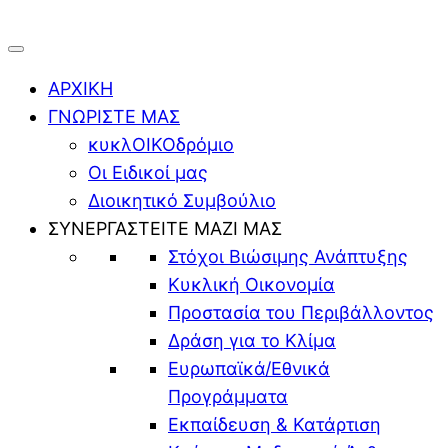
ΑΡΧΙΚΗ
ΓΝΩΡΙΣΤΕ ΜΑΣ
κυκλΟΙΚΟδρόμιο
Οι Ειδικοί μας
Διοικητικό Συμβούλιο
ΣΥΝΕΡΓΑΣΤΕΙΤΕ ΜΑΖΙ ΜΑΣ
Στόχοι Βιώσιμης Ανάπτυξης
Κυκλική Οικονομία
Προστασία του Περιβάλλοντος
Δράση για το Κλίμα
Ευρωπαϊκά/Εθνικά
Προγράμματα
Εκπαίδευση & Κατάρτιση