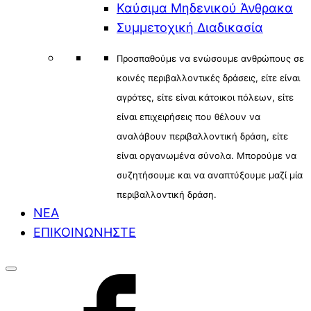
Καύσιμα Μηδενικού Άνθρακα
Συμμετοχική Διαδικασία
Προσπαθούμε να ενώσουμε ανθρώπους σε
κοινές περιβαλλοντικές δράσεις, είτε είναι
αγρότες, είτε είναι κάτοικοι πόλεων, είτε
είναι επιχειρήσεις που θέλουν να
αναλάβουν περιβαλλοντική δράση, είτε
είναι οργανωμένα σύνολα. Μπορούμε να
συζητήσουμε και να αναπτύξουμε μαζί μία
περιβαλλοντική δράση.
ΝΕΑ
ΕΠΙΚΟΙΝΩΝΗΣΤΕ