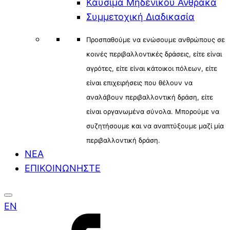
Καύσιμα Μηδενικού Άνθρακα
Συμμετοχική Διαδικασία
Προσπαθούμε να ενώσουμε ανθρώπους σε
κοινές περιβαλλοντικές δράσεις, είτε είναι
αγρότες, είτε είναι κάτοικοι πόλεων, είτε
είναι επιχειρήσεις που θέλουν να
αναλάβουν περιβαλλοντική δράση, είτε
είναι οργανωμένα σύνολα. Μπορούμε να
συζητήσουμε και να αναπτύξουμε μαζί μία
περιβαλλοντική δράση.
ΝΕΑ
ΕΠΙΚΟΙΝΩΝΗΣΤΕ
EN