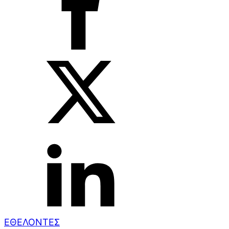
ΕΘΕΛΟΝΤΕΣ